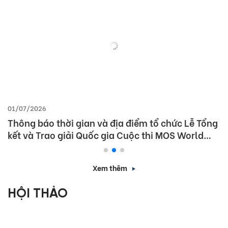
01/07/2026
Thông báo thời gian và địa điểm tổ chức Lễ Tổng
kết và Trao giải Quốc gia Cuộc thi MOS World
Championship 2026
Xem thêm
HỘI THẢO