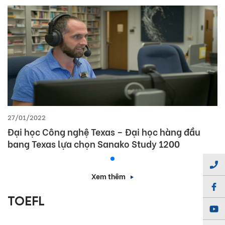
27/01/2022
Đại học Công nghệ Texas – Đại học hàng đầu
bang Texas lựa chọn Sanako Study 1200
Xem thêm
TOEFL