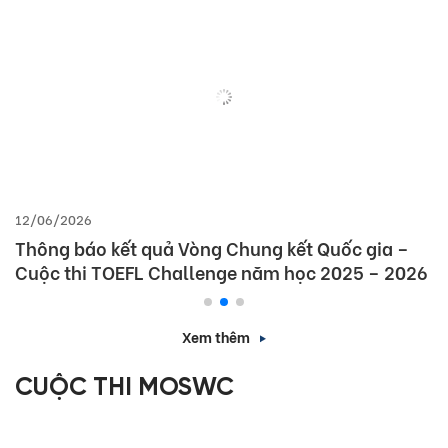
12/06/2026
Thông báo kết quả Vòng Chung kết Quốc gia –
Cuộc thi TOEFL Challenge năm học 2025 – 2026
Xem thêm
CUỘC THI MOSWC