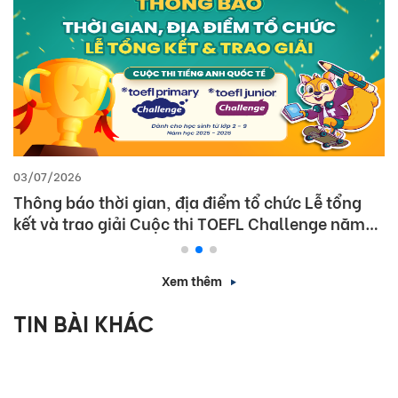
03/07/2026
Thông báo thời gian, địa điểm tổ chức Lễ tổng
kết và trao giải Cuộc thi TOEFL Challenge năm
học 2025 – 2026
Xem thêm
TIN BÀI KHÁC