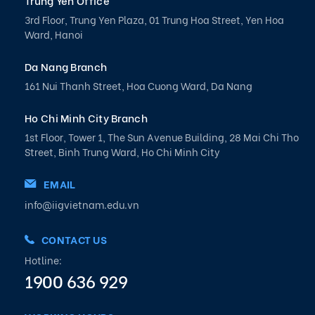
Trung Yen Office
3rd Floor, Trung Yen Plaza, 01 Trung Hoa Street, Yen Hoa
Ward, Hanoi
Da Nang Branch
161 Nui Thanh Street, Hoa Cuong Ward, Da Nang
Ho Chi Minh City Branch
1st Floor, Tower 1, The Sun Avenue Building, 28 Mai Chi Tho
Street, Binh Trung Ward, Ho Chi Minh City
EMAIL
info@iigvietnam.edu.vn
CONTACT US
Hotline:
1900 636 929