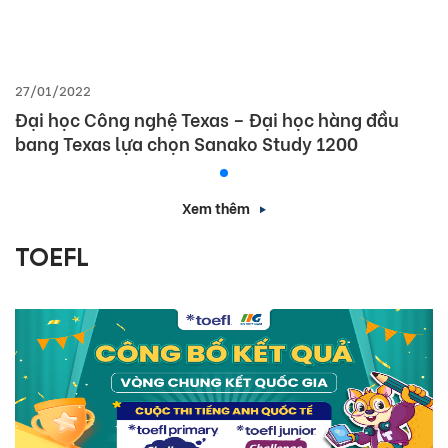
27/01/2022
Đại học Công nghệ Texas – Đại học hàng đầu
bang Texas lựa chọn Sanako Study 1200
Xem thêm
TOEFL