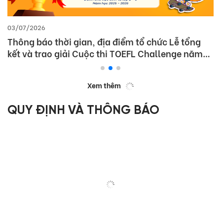
03/07/2026
Thông báo thời gian, địa điểm tổ chức Lễ tổng
kết và trao giải Cuộc thi TOEFL Challenge năm
học 2025 – 2026
Xem thêm
QUY ĐỊNH VÀ THÔNG BÁO