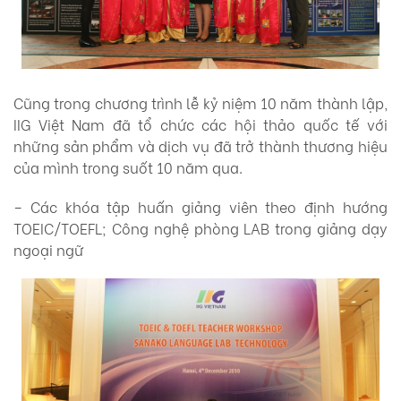
Cũng trong chương trình lễ kỷ niệm 10 năm thành lập,
IIG Việt Nam đã tổ chức các hội thảo quốc tế với
những sản phẩm và dịch vụ đã trở thành thương hiệu
của mình trong suốt 10 năm qua.
– Các khóa tập huấn giảng viên theo định hướng
TOEIC/TOEFL; Công nghệ phòng LAB trong giảng dạy
ngoại ngữ