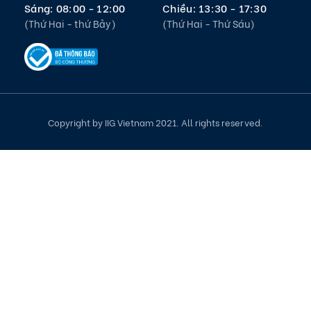
Sáng: 08:00 - 12:00
Chiều: 13:30 - 17:30
(Thứ Hai - thứ Bảy)
(Thứ Hai - Thứ Sáu)
Copyright by IIG Vietnam 2021. All rights reserved.