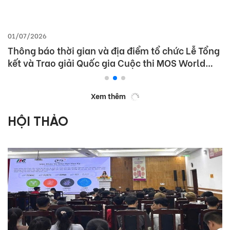
01/07/2026
Thông báo thời gian và địa điểm tổ chức Lễ Tổng
kết và Trao giải Quốc gia Cuộc thi MOS World
Championship 2026
Xem thêm
HỘI THẢO