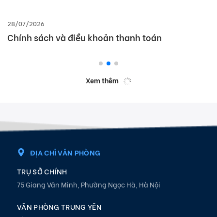
28/07/2026
Chính sách và điều khoản thanh toán
Xem thêm
ĐỊA CHỈ VĂN PHÒNG
TRỤ SỞ CHÍNH
75 Giang Văn Minh, Phường Ngọc Hà, Hà Nội
VĂN PHÒNG TRUNG YÊN