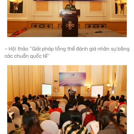
– Hội thảo “Giải pháp tổng thể đánh giá nhân sự bằng
các chuẩn quốc tế”