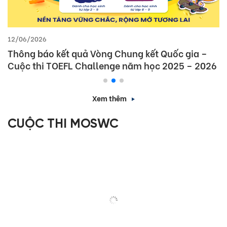
12/06/2026
Thông báo kết quả Vòng Chung kết Quốc gia –
Cuộc thi TOEFL Challenge năm học 2025 – 2026
Xem thêm
CUỘC THI MOSWC