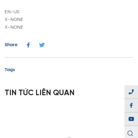
EN-US
X-NONE
X-NONE
Share
Tags
TIN TỨC LIÊN QUAN