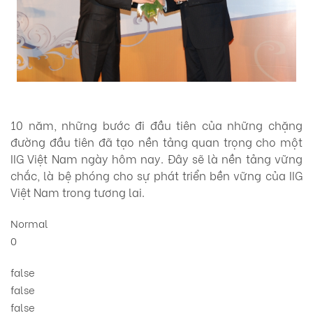
10 năm, những bước đi đầu tiên của những chặng
đường đầu tiên đã tạo nền tảng quan trọng cho một
IIG Việt Nam ngày hôm nay. Đây sẽ là nền tảng vững
chắc, là bệ phóng cho sự phát triển bền vững của IIG
Việt Nam trong tương lai.
Normal
0
false
false
false