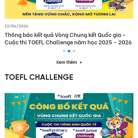
12/06/2026
Thông báo kết quả Vòng Chung kết Quốc gia –
Cuộc thi TOEFL Challenge năm học 2025 – 2026
Xem thêm
TOEFL CHALLENGE