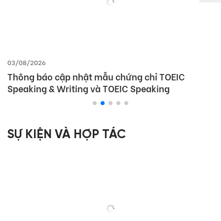
03/08/2026
Thông báo cập nhật mẫu chứng chỉ TOEIC
Speaking & Writing và TOEIC Speaking
SỰ KIỆN VÀ HỢP TÁC