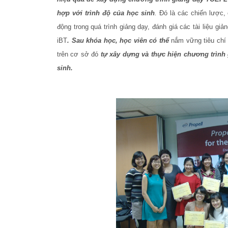
hợp với trình độ của học sinh
.
Đó là các chiến lược, 
động trong quá trình giảng dạy, đánh giá các tài liệu gi
iBT
. Sau khóa học, học viên có thể
nắm vững tiêu chí 
trên cơ sở đó
tự xây dựng và thực hiện chương trình
sinh.