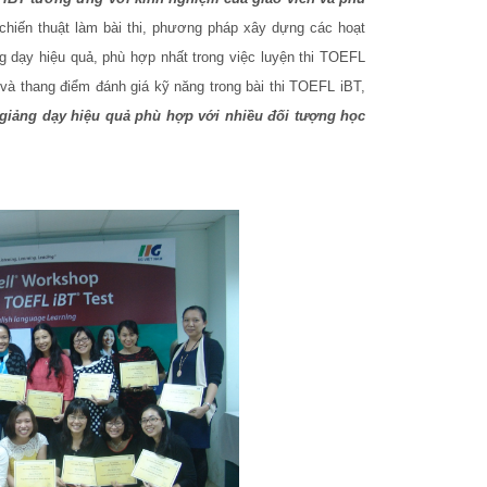
chiến thuật làm bài thi, phương pháp xây dựng các hoạt
ảng dạy hiệu quả, phù hợp nhất trong việc luyện thi TOEFL
và thang điểm đánh giá kỹ năng trong bài thi TOEFL iBT,
 giảng dạy hiệu quả phù hợp với nhiều đối tượng học