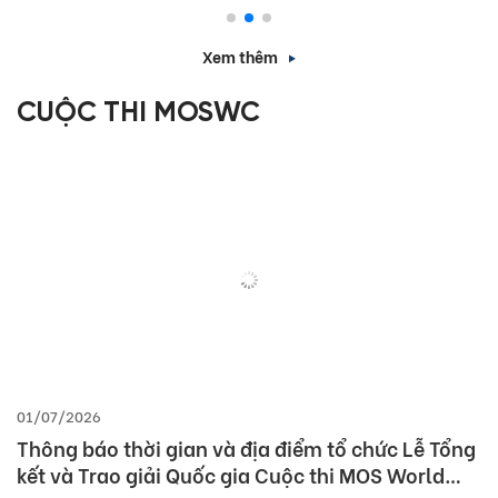
Xem thêm
CUỘC THI MOSWC
01/07/2026
Thông báo thời gian và địa điểm tổ chức Lễ Tổng
kết và Trao giải Quốc gia Cuộc thi MOS World