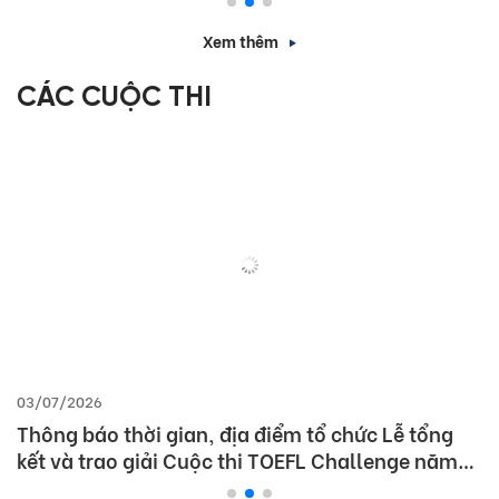
Xem thêm
CÁC CUỘC THI
03/07/2026
Thông báo thời gian, địa điểm tổ chức Lễ tổng
kết và trao giải Cuộc thi TOEFL Challenge năm
học 2025 – 2026