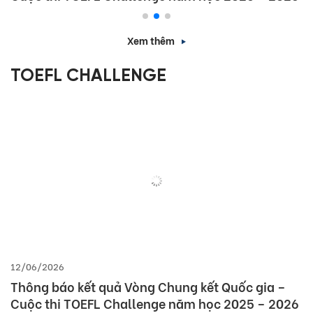
Xem thêm
TOEFL CHALLENGE
12/06/2026
Thông báo kết quả Vòng Chung kết Quốc gia –
Cuộc thi TOEFL Challenge năm học 2025 – 2026