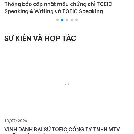
Thông báo cập nhật mẫu chứng chỉ TOEIC
Speaking & Writing và TOEIC Speaking
SỰ KIỆN VÀ HỢP TÁC
13/07/2026
VINH DANH ĐẠI SỨ TOEIC CÔNG TY TNHH MTV