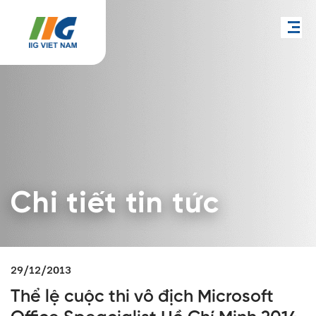
Chi tiết tin tức
29/12/2013
Thể lệ cuộc thi vô địch Microsoft