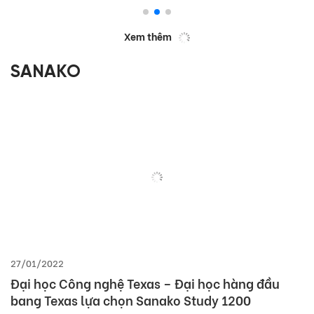
DAKLAK)
Xem thêm
SANAKO
27/01/2022
Đại học Công nghệ Texas – Đại học hàng đầu
bang Texas lựa chọn Sanako Study 1200