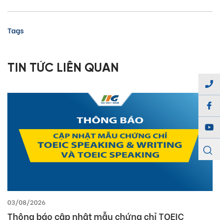
Tags
TIN TỨC LIÊN QUAN
03/08/2026
Thông báo cập nhật mẫu chứng chỉ TOEIC