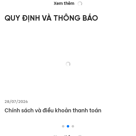
Xem thêm
QUY ĐỊNH VÀ THÔNG BÁO
28/07/2026
Chính sách và điều khoản thanh toán