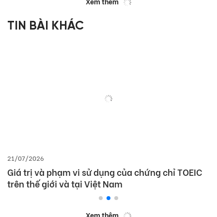
Xem thêm
TIN BÀI KHÁC
21/07/2026
Giá trị và phạm vi sử dụng của chứng chỉ TOEIC
trên thế giới và tại Việt Nam
Xem thêm