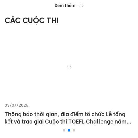
Xem thêm
CÁC CUỘC THI
03/07/2026
Thông báo thời gian, địa điểm tổ chức Lễ tổng
kết và trao giải Cuộc thi TOEFL Challenge năm
học 2025 – 2026