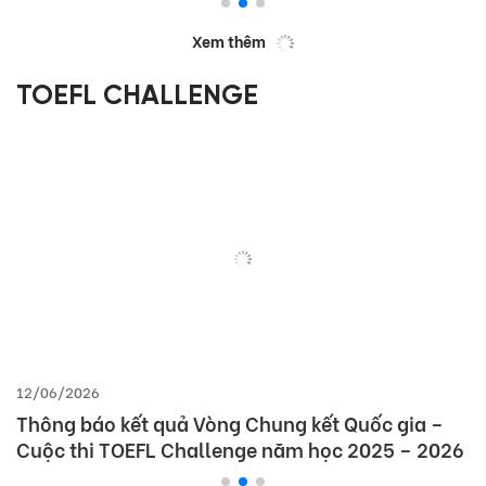
Xem thêm
TOEFL CHALLENGE
12/06/2026
Thông báo kết quả Vòng Chung kết Quốc gia –
Cuộc thi TOEFL Challenge năm học 2025 – 2026