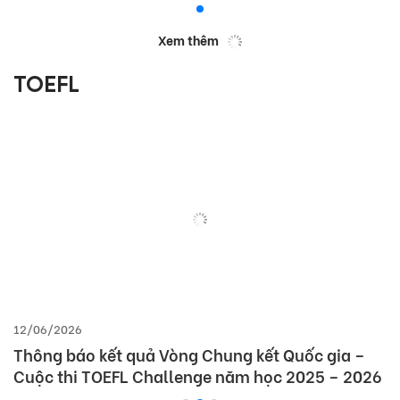
Xem thêm
TOEFL
12/06/2026
Thông báo kết quả Vòng Chung kết Quốc gia –
Cuộc thi TOEFL Challenge năm học 2025 – 2026