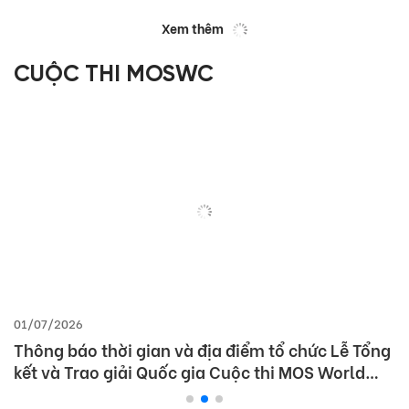
Xem thêm
CUỘC THI MOSWC
01/07/2026
Thông báo thời gian và địa điểm tổ chức Lễ Tổng
kết và Trao giải Quốc gia Cuộc thi MOS World
Championship 2026