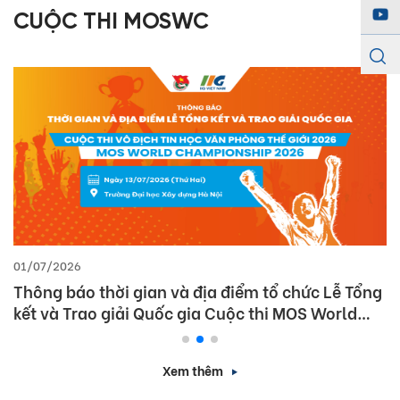
CUỘC THI MOSWC
01/07/2026
Thông báo thời gian và địa điểm tổ chức Lễ Tổng
kết và Trao giải Quốc gia Cuộc thi MOS World
Championship 2026
Xem thêm