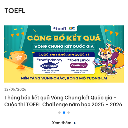
TOEFL
12/06/2026
Thông báo kết quả Vòng Chung kết Quốc gia –
Cuộc thi TOEFL Challenge năm học 2025 – 2026
Xem thêm