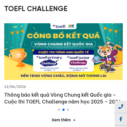
TOEFL CHALLENGE
12/06/2026
Thông báo kết quả Vòng Chung kết Quốc gia –
Cuộc thi TOEFL Challenge năm học 2025 – 2026
Xem thêm