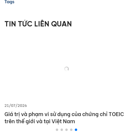
Tags
TIN TỨC LIÊN QUAN
21/07/2026
Giá trị và phạm vi sử dụng của chứng chỉ TOEIC
trên thế giới và tại Việt Nam