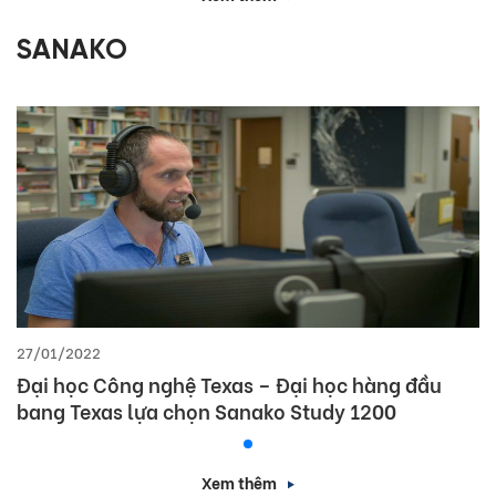
SANAKO
27/01/2022
Đại học Công nghệ Texas – Đại học hàng đầu
bang Texas lựa chọn Sanako Study 1200
Xem thêm