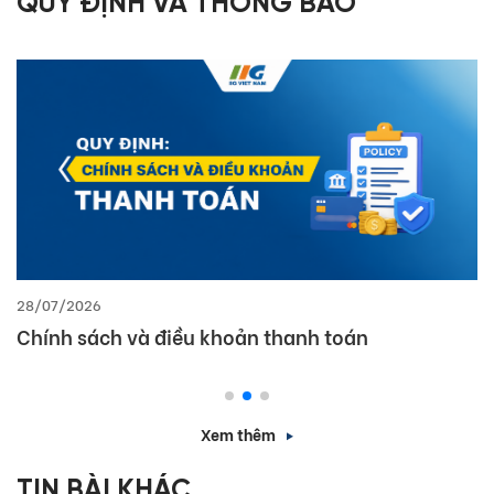
QUY ĐỊNH VÀ THÔNG BÁO
28/07/2026
Chính sách và điều khoản thanh toán
Xem thêm
TIN BÀI KHÁC