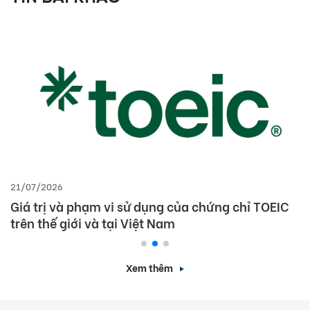
21/07/2026
Giá trị và phạm vi sử dụng của chứng chỉ TOEIC
trên thế giới và tại Việt Nam
Xem thêm