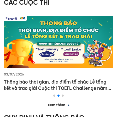
CÁC CUỘC THI
03/07/2026
Thông báo thời gian, địa điểm tổ chức Lễ tổng
kết và trao giải Cuộc thi TOEFL Challenge năm
học 2025 – 2026
Xem thêm