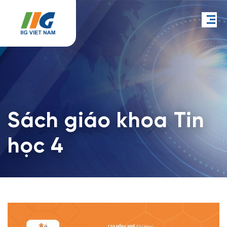
Sách giáo khoa Tin
học 4