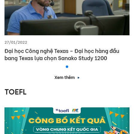
27/01/2022
Đại học Công nghệ Texas – Đại học hàng đầu
bang Texas lựa chọn Sanako Study 1200
Xem thêm
TOEFL