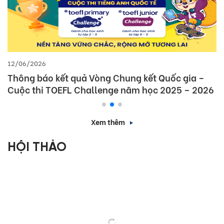
12/06/2026
Thông báo kết quả Vòng Chung kết Quốc gia –
Cuộc thi TOEFL Challenge năm học 2025 – 2026
Xem thêm
HỘI THẢO