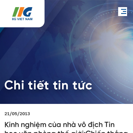
Chi tiết tin tức
21/05/2013
Kinh nghiệm của nhà vô địch Tin