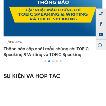
03/08/2026
Thông báo cập nhật mẫu chứng chỉ TOEIC
Speaking & Writing và TOEIC Speaking
SỰ KIỆN VÀ HỢP TÁC