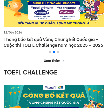
12/06/2026
Thông báo kết quả Vòng Chung kết Quốc gia –
Cuộc thi TOEFL Challenge năm học 2025 – 2026
Xem thêm
TOEFL CHALLENGE