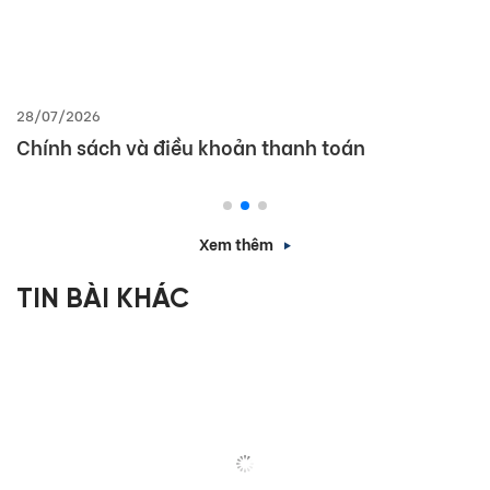
28/07/2026
Chính sách và điều khoản thanh toán
Xem thêm
TIN BÀI KHÁC