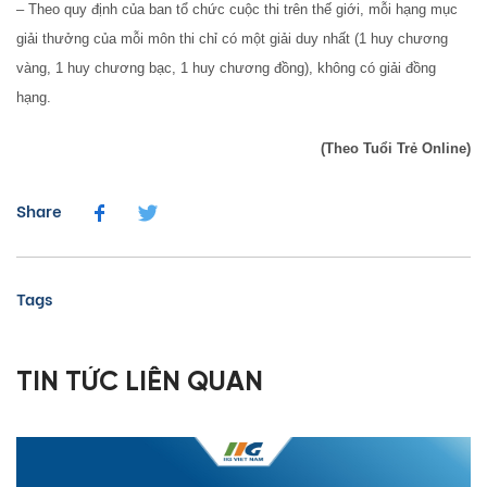
– Theo quy định của ban tổ chức cuộc thi trên thế giới, mỗi hạng mục
giải thưởng của mỗi môn thi chỉ có một giải duy nhất (1 huy chương
vàng, 1 huy chương bạc, 1 huy chương đồng), không có giải đồng
hạng.
(Theo Tuổi Trẻ Online)
Share
Tags
TIN TỨC LIÊN QUAN