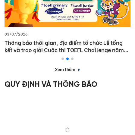
03/07/2026
Thông báo thời gian, địa điểm tổ chức Lễ tổng
kết và trao giải Cuộc thi TOEFL Challenge năm
học 2025 – 2026
Xem thêm
QUY ĐỊNH VÀ THÔNG BÁO