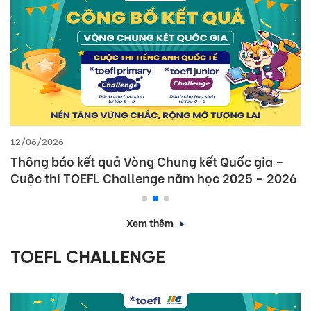
12/06/2026
Thông báo kết quả Vòng Chung kết Quốc gia –
Cuộc thi TOEFL Challenge năm học 2025 – 2026
Xem thêm
TOEFL CHALLENGE