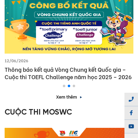
12/06/2026
Thông báo kết quả Vòng Chung kết Quốc gia –
Cuộc thi TOEFL Challenge năm học 2025 – 2026
Xem thêm
CUỘC THI MOSWC