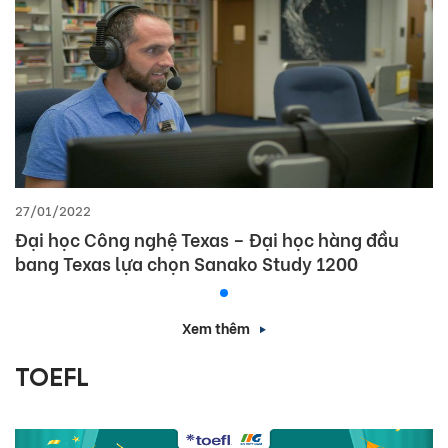
27/01/2022
Đại học Công nghệ Texas – Đại học hàng đầu
bang Texas lựa chọn Sanako Study 1200
Xem thêm
TOEFL