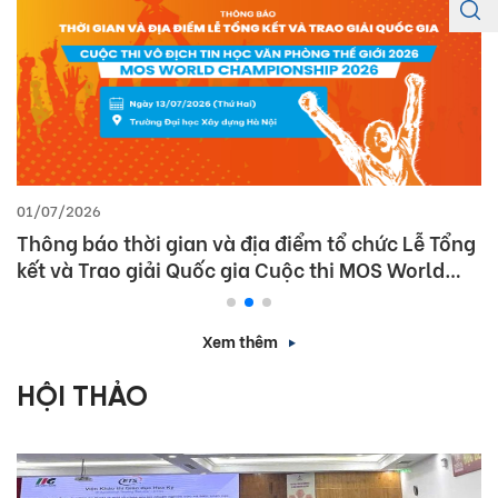
01/07/2026
Thông báo thời gian và địa điểm tổ chức Lễ Tổng
kết và Trao giải Quốc gia Cuộc thi MOS World
Championship 2026
Xem thêm
HỘI THẢO