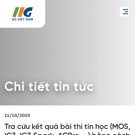
Chi tiết tin tức
11/10/2025
Tra cứu kết quả bài thi tin học (MOS,