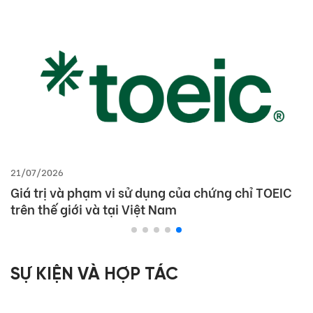
21/07/2026
Giá trị và phạm vi sử dụng của chứng chỉ TOEIC
trên thế giới và tại Việt Nam
SỰ KIỆN VÀ HỢP TÁC