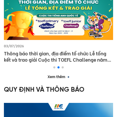
03/07/2026
Thông báo thời gian, địa điểm tổ chức Lễ tổng
kết và trao giải Cuộc thi TOEFL Challenge năm
học 2025 – 2026
Xem thêm
QUY ĐỊNH VÀ THÔNG BÁO