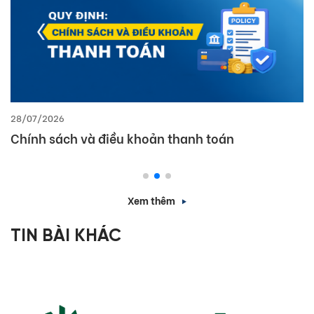
28/07/2026
Chính sách và điều khoản thanh toán
Xem thêm
TIN BÀI KHÁC