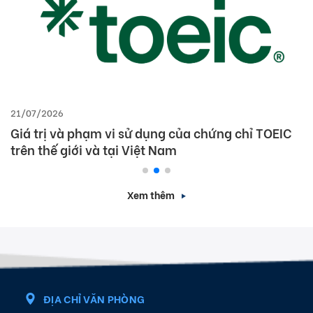
21/07/2026
Giá trị và phạm vi sử dụng của chứng chỉ TOEIC
trên thế giới và tại Việt Nam
Xem thêm
ĐỊA CHỈ VĂN PHÒNG