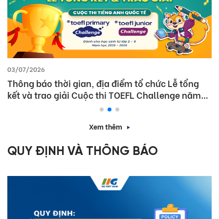
03/07/2026
Thông báo thời gian, địa điểm tổ chức Lễ tổng
kết và trao giải Cuộc thi TOEFL Challenge năm
học 2025 – 2026
Xem thêm
QUY ĐỊNH VÀ THÔNG BÁO