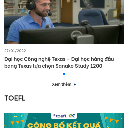
27/01/2022
Đại học Công nghệ Texas – Đại học hàng đầu
bang Texas lựa chọn Sanako Study 1200
Xem thêm
TOEFL