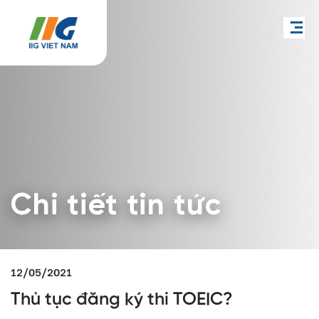
Chi tiết tin tức
12/05/2021
Thủ tục đăng ký thi TOEIC?