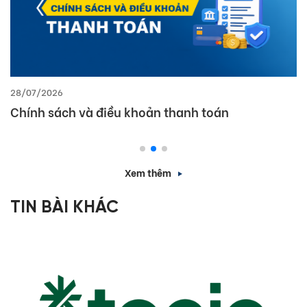
28/07/2026
Chính sách và điều khoản thanh toán
Xem thêm
TIN BÀI KHÁC