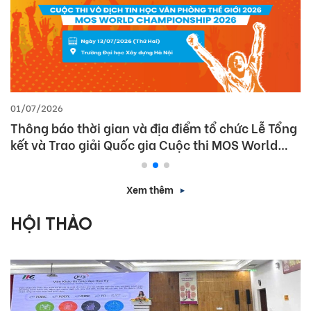
01/07/2026
Thông báo thời gian và địa điểm tổ chức Lễ Tổng
kết và Trao giải Quốc gia Cuộc thi MOS World
Championship 2026
Xem thêm
HỘI THẢO