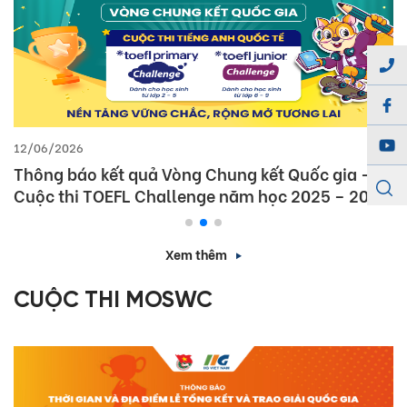
12/06/2026
Thông báo kết quả Vòng Chung kết Quốc gia –
Cuộc thi TOEFL Challenge năm học 2025 – 2026
Xem thêm
CUỘC THI MOSWC