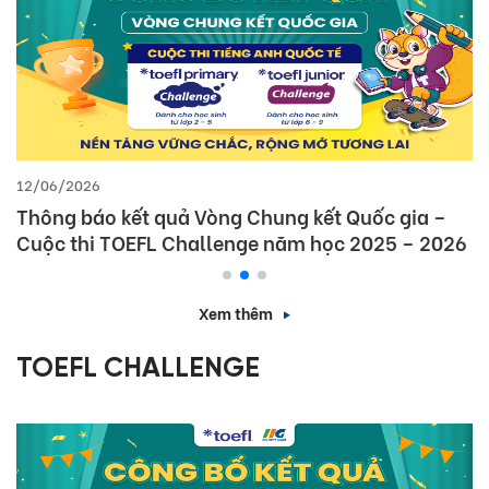
12/06/2026
Thông báo kết quả Vòng Chung kết Quốc gia –
Cuộc thi TOEFL Challenge năm học 2025 – 2026
Xem thêm
TOEFL CHALLENGE