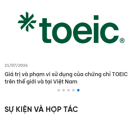
21/07/2026
Giá trị và phạm vi sử dụng của chứng chỉ TOEIC
trên thế giới và tại Việt Nam
SỰ KIỆN VÀ HỢP TÁC