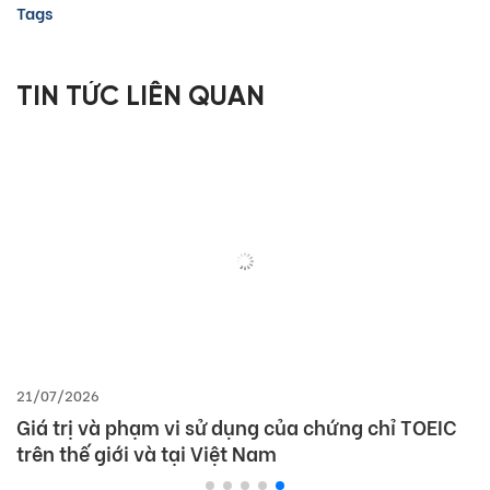
Tags
TIN TỨC LIÊN QUAN
21/07/2026
Giá trị và phạm vi sử dụng của chứng chỉ TOEIC
trên thế giới và tại Việt Nam