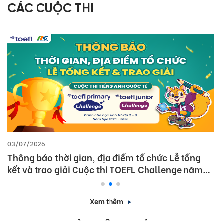
CÁC CUỘC THI
03/07/2026
Thông báo thời gian, địa điểm tổ chức Lễ tổng
kết và trao giải Cuộc thi TOEFL Challenge năm
học 2025 – 2026
Xem thêm