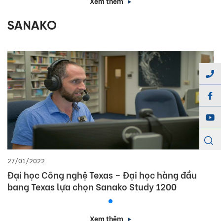
Xem thêm
SANAKO
27/01/2022
Đại học Công nghệ Texas – Đại học hàng đầu
bang Texas lựa chọn Sanako Study 1200
Xem thêm