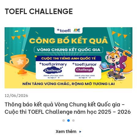
TOEFL CHALLENGE
12/06/2026
Thông báo kết quả Vòng Chung kết Quốc gia –
Cuộc thi TOEFL Challenge năm học 2025 – 2026
Xem thêm