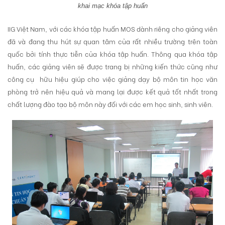
khai mạc khóa tập huấn
IIG Việt Nam, với các khóa tập huấn MOS dành riêng cho giảng viên
đã và đang thu hút sự quan tâm của rất nhiều trường trên toàn
quốc bởi tính thực tiễn của khóa tập huấn. Thông qua khóa tập
huấn, các giảng viên sẽ được trang bị những kiến thức cũng như
công cụ
hữu hiệu giúp cho việc giảng dạy bộ môn tin học văn
phòng trở nên hiệu quả và mang lại được kết quả tốt nhất trong
chất lượng đào tạo bộ môn này đối với các em học sinh, sinh viên.