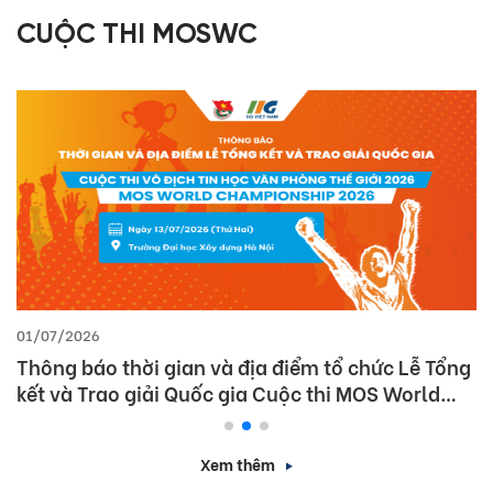
CUỘC THI MOSWC
01/07/2026
Thông báo thời gian và địa điểm tổ chức Lễ Tổng
kết và Trao giải Quốc gia Cuộc thi MOS World
Championship 2026
Xem thêm