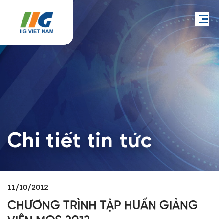
Chi tiết tin tức
11/10/2012
CHƯƠNG TRÌNH TẬP HUẤN GIẢNG