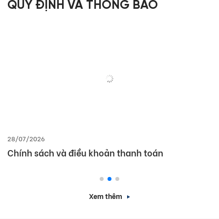
QUY ĐỊNH VÀ THÔNG BÁO
28/07/2026
Chính sách và điều khoản thanh toán
Xem thêm