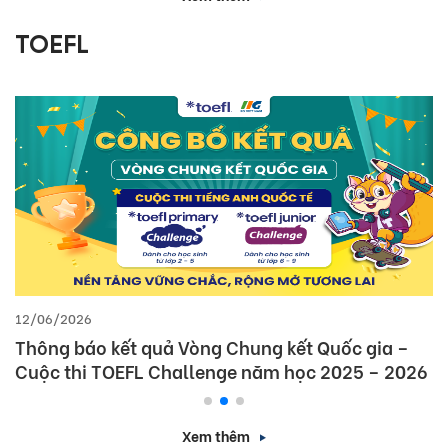
TOEFL
12/06/2026
Thông báo kết quả Vòng Chung kết Quốc gia –
Cuộc thi TOEFL Challenge năm học 2025 – 2026
Xem thêm