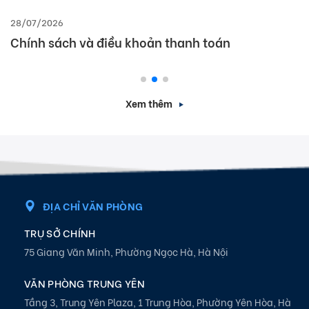
28/07/2026
Chính sách và điều khoản thanh toán
Xem thêm
ĐỊA CHỈ VĂN PHÒNG
TRỤ SỞ CHÍNH
75 Giang Văn Minh, Phường Ngọc Hà, Hà Nội
VĂN PHÒNG TRUNG YÊN
Tầng 3, Trung Yên Plaza, 1 Trung Hòa, Phường Yên Hòa, Hà