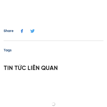
Share
Tags
TIN TỨC LIÊN QUAN