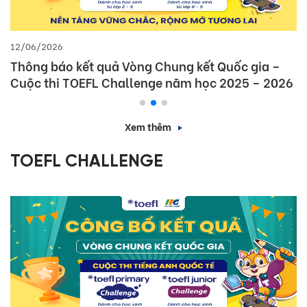
12/06/2026
Thông báo kết quả Vòng Chung kết Quốc gia –
Cuộc thi TOEFL Challenge năm học 2025 – 2026
Xem thêm
TOEFL CHALLENGE