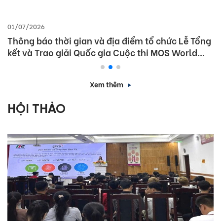
01/07/2026
Thông báo thời gian và địa điểm tổ chức Lễ Tổng
kết và Trao giải Quốc gia Cuộc thi MOS World
Championship 2026
Xem thêm
HỘI THẢO