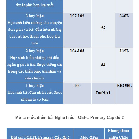
Mô tả mức điểm bài Nghe hiểu TOEFL Primary Cấp độ 2