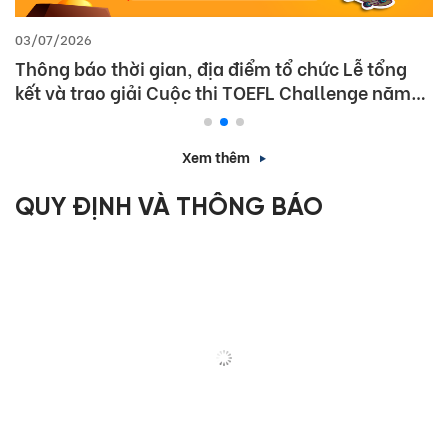
03/07/2026
Thông báo thời gian, địa điểm tổ chức Lễ tổng
kết và trao giải Cuộc thi TOEFL Challenge năm
học 2025 – 2026
Xem thêm
QUY ĐỊNH VÀ THÔNG BÁO