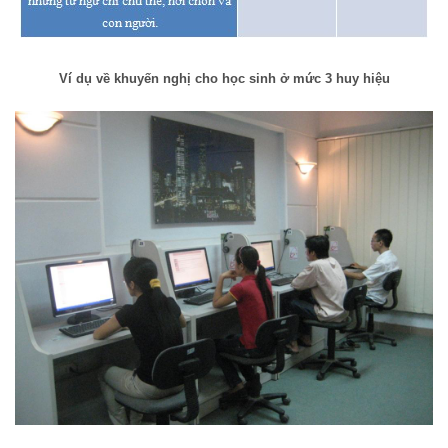
Ví dụ về khuyến nghị cho học sinh ở mức 3 huy hiệu