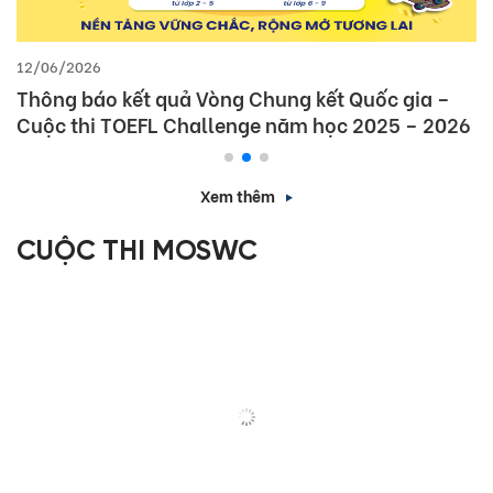
12/06/2026
Thông báo kết quả Vòng Chung kết Quốc gia –
Cuộc thi TOEFL Challenge năm học 2025 – 2026
Xem thêm
CUỘC THI MOSWC