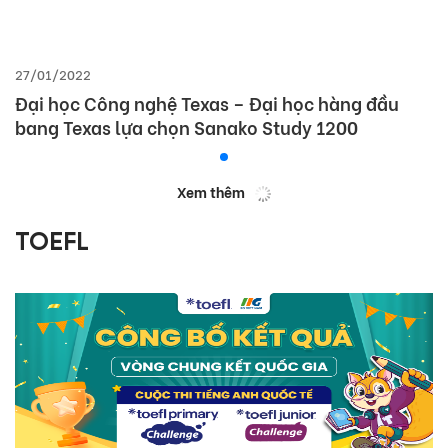
27/01/2022
Đại học Công nghệ Texas – Đại học hàng đầu
bang Texas lựa chọn Sanako Study 1200
Xem thêm
TOEFL