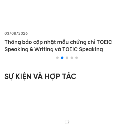
03/08/2026
Thông báo cập nhật mẫu chứng chỉ TOEIC
Speaking & Writing và TOEIC Speaking
SỰ KIỆN VÀ HỢP TÁC